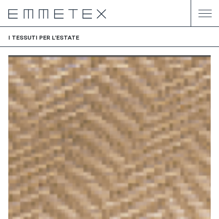
I TESSUTI PER L’ESTATE