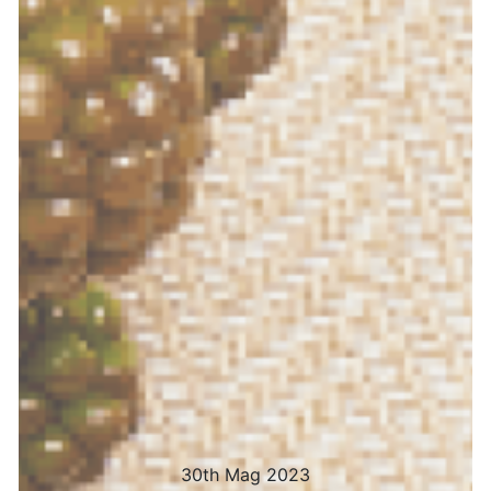
30th Mag 2023