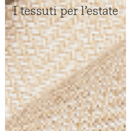
I tessuti per l’estate