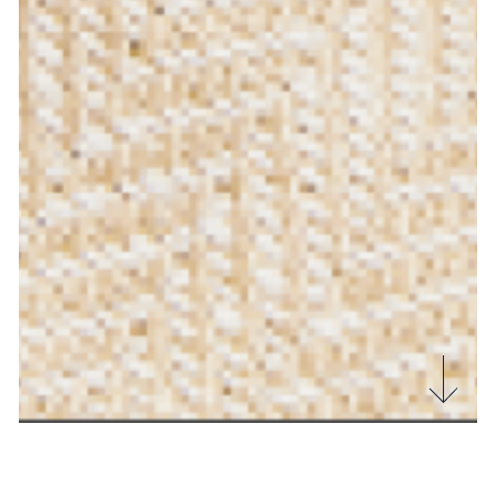
Guida ai materiali più adatti