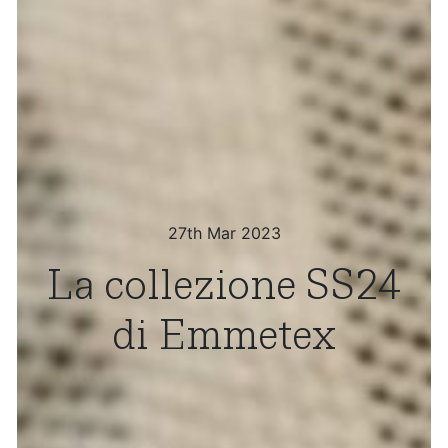
27th Mar 2023
La collezione SS24
di Emmetex