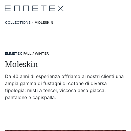
COLLECTIONS
MOLESKIN
EMMETEX
FALL / WINTER
Moleskin
Da 40 anni di esperienza offriamo ai nostri clienti una
ampia gamma di fustagni di cotone di diversa
tipologia: misti a tencel, viscosa peso giacca,
pantalone e capispalla.