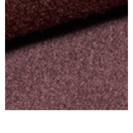
Il particolare processo di garzatura e