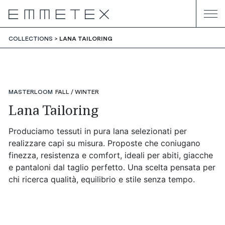
COLLECTIONS
LANA TAILORING
MASTERLOOM
FALL / WINTER
Lana Tailoring
Produciamo tessuti in pura lana selezionati per
realizzare capi su misura.
Proposte che coniugano
finezza, resistenza e comfort, ideali per abiti, giacche
e pantaloni dal taglio perfetto. Una scelta pensata per
chi ricerca qualità, equilibrio e stile senza tempo.